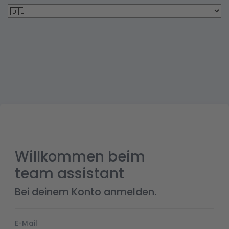
Culture
Willkommen beim
team assistant
Bei deinem Konto anmelden.
E-Mail